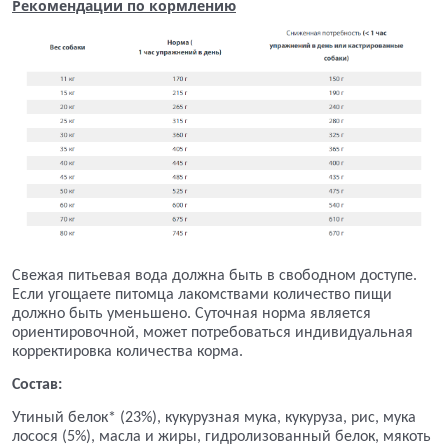
Рекомендации по кормлению
Свежая питьевая вода должна быть в свободном доступе.
Если угощаете питомца лакомствами количество пищи
должно быть уменьшено. Суточная норма является
ориентировочной, может потребоваться индивидуальная
корректировка количества корма.
Состав:
Утиный белок* (23%), кукурузная мука, кукуруза, рис, мука
лосося (5%), масла и жиры, гидролизованный белок, мякоть