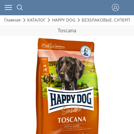
Главная
КАТАЛОГ
HAPPY DOG
БЕЗЗЛАКОВЫЕ, СУПЕРП
Toscana