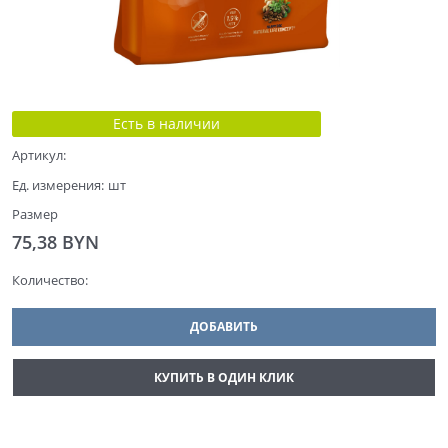
Есть в наличии
Артикул:
Ед. измерения:
шт
Размер
75,38
 BYN
Количество:
ДОБАВИТЬ
КУПИТЬ В ОДИН КЛИК