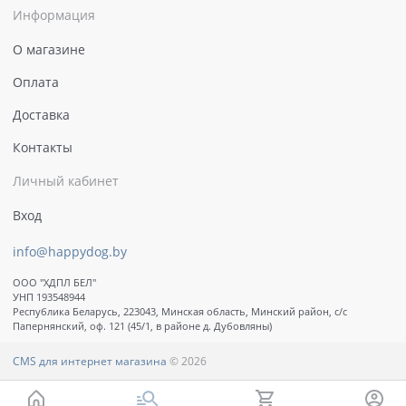
Информация
О магазине
Оплата
Доставка
Контакты
Личный кабинет
Вход
info@happydog.by
ООО "ХДПЛ БЕЛ"
УНП 193548944
Республика Беларусь, 223043, Минская область, Минский район, с/с
Папернянский, оф. 121 (45/1, в районе д. Дубовляны)
CMS для интернет магазина
© 2026