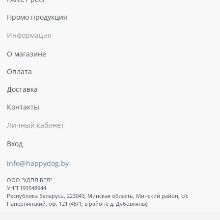
Промо продукция
Информация
О магазине
Оплата
Доставка
Контакты
Личный кабинет
Вход
info@happydog.by
ООО "ХДПЛ БЕЛ"
УНП 193548944
Республика Беларусь, 223043, Минская область, Минский район, с/с
Папернянский, оф. 121 (45/1, в районе д. Дубовляны)