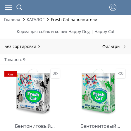
Главная
КАТАЛОГ
Fresh Cat наполнители
Корма для собак и кошек Happy Dog | Happy Cat
Без сортировки
Фильтры
Товаров: 9
Хит
Бентонитовый
Бентонитовый