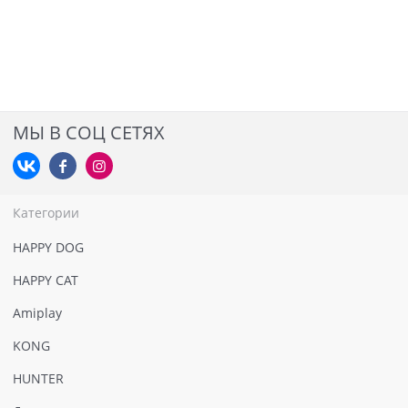
МЫ В СОЦ СЕТЯХ
Категории
HAPPY DOG
HAPPY CAT
Amiplay
KONG
HUNTER