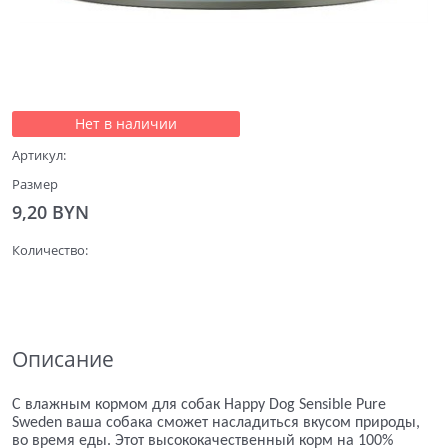
Нет в наличии
Артикул:
Размер
9,20
 BYN
Количество:
Описание
С влажным кормом для собак Happy Dog Sensible Pure
Sweden ваша собака сможет насладиться вкусом природы,
во время еды. Этот высококачественный корм на 100%