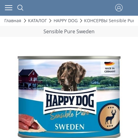
Главная
КАТАЛОГ
HAPPY DOG
КОНСЕРВЫ Sensible Pure
Sensible Pure Sweden