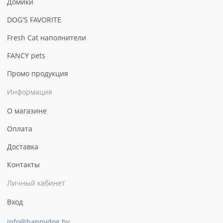
Домики
DOG'S FAVORITE
Fresh Cat наполнители
FANCY pets
Промо продукция
Информация
О магазине
Оплата
Доставка
Контакты
Личный кабинет
Вход
info@happydog.by