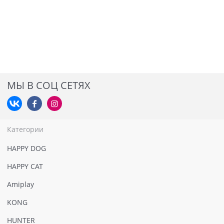
МЫ В СОЦ СЕТЯХ
Категории
HAPPY DOG
HAPPY CAT
Amiplay
KONG
HUNTER