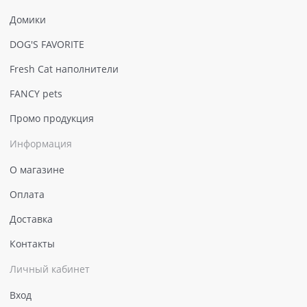
Домики
DOG'S FAVORITE
Fresh Cat наполнители
FANCY pets
Промо продукция
Информация
О магазине
Оплата
Доставка
Контакты
Личный кабинет
Вход