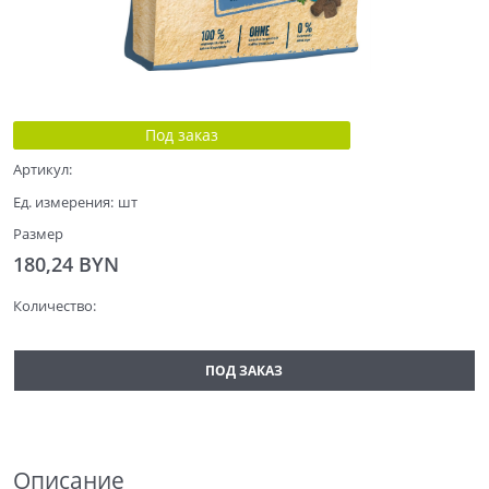
Под заказ
Артикул:
Ед. измерения:
шт
Размер
180,24
 BYN
Количество:
ПОД ЗАКАЗ
Описание