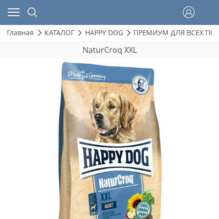
Главная
КАТАЛОГ
HAPPY DOG
ПРЕМИУМ ДЛЯ ВСЕХ ПО
NaturCroq XXL