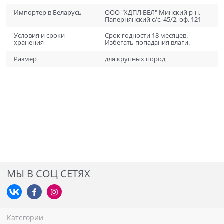
Импортер в Беларусь
ООО "ХДПЛ БЕЛ" Минский р-н,
Папернянский с/с, 45/2, оф. 121
Условия и сроки
Срок годности 18 месяцев.
хранения
Избегать попадания влаги.
Размер
для крупных пород
МЫ В СОЦ СЕТЯХ
Категории