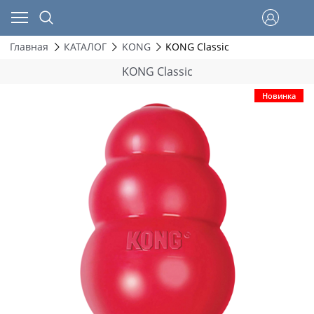
Главная
КАТАЛОГ
KONG
KONG Classic
KONG Classic
Новинка