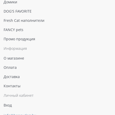
Домики
DOG'S FAVORITE
Fresh Cat наполнители
FANCY pets
Промо продукция
Информация
О магазине
Оплата
Доставка
Контакты
Личный кабинет
Вход