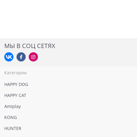
МЫ В СОЦ СЕТЯХ
Категории
HAPPY DOG
HAPPY CAT
Amiplay
KONG
HUNTER