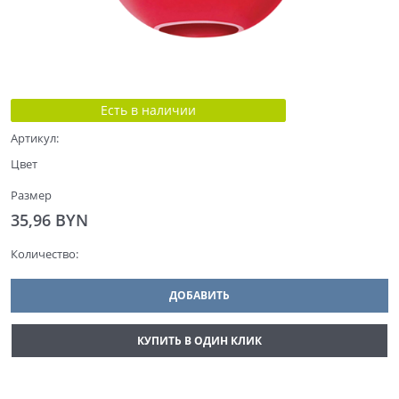
Есть в наличии
Артикул:
Цвет
Размер
35,96
 BYN
Количество:
ДОБАВИТЬ
КУПИТЬ В ОДИН КЛИК