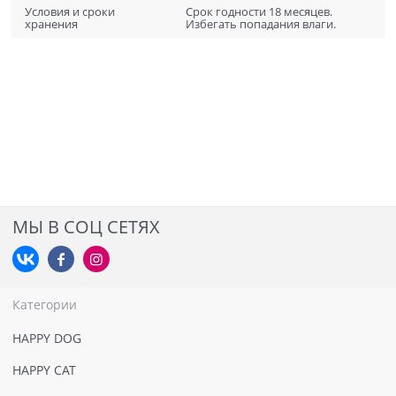
Условия и сроки
Срок годности 18 месяцев.
хранения
Избегать попадания влаги.
МЫ В СОЦ СЕТЯХ
Категории
HAPPY DOG
HAPPY CAT