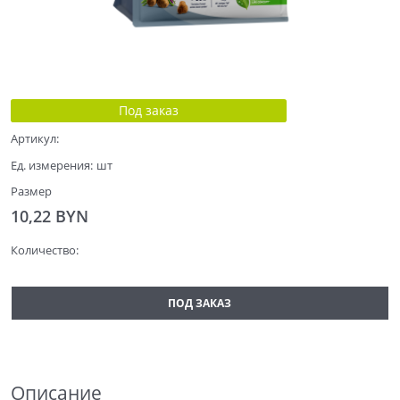
Под заказ
Артикул:
Ед. измерения:
шт
Размер
10,22
 BYN
Количество:
ПОД ЗАКАЗ
Описание