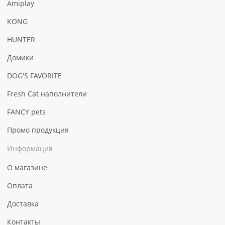
Amiplay
KONG
HUNTER
Домики
DOG'S FAVORITE
Fresh Cat наполнители
FANCY pets
Промо продукция
Информация
О магазине
Оплата
Доставка
Контакты