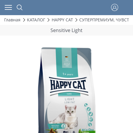
Главная
КАТАЛОГ
HAPPY CAT
СУПЕРПРЕМИУМ, ЧУВСТ
Sensitive Light