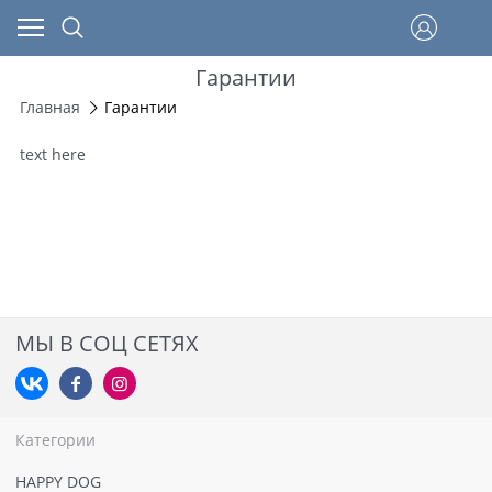
Гарантии
Главная
Гарантии
text here
МЫ В СОЦ СЕТЯХ
Категории
HAPPY DOG