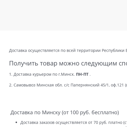
Доставка осуществляется по всей территории Республики
Получить товар можно следующим сп
1. Доставка курьером по г.Минск.
ПН-ПТ
.
2. Самовывоз Минская обл. с/с Папернянский 45/1, оф.121 
Доставка по Минску (от 100 руб. бесплатно)
Доставка заказов осуществляется от 70 руб. платно (с