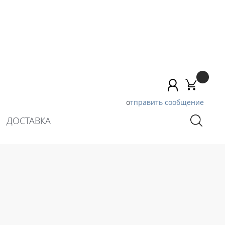
о
тправить сообщение
ДОСТАВКА