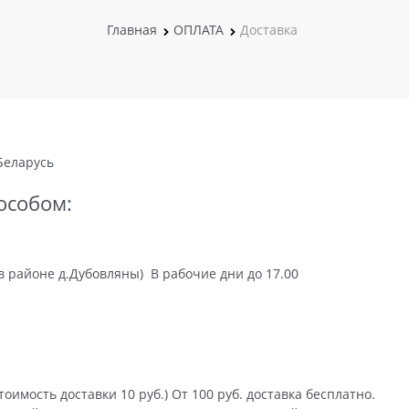
Главная
ОПЛАТА
Доставка
 Беларусь
особом:
(в районе д.Дубовляны) В рабочие дни до 17.00
тоимость доставки 10 руб.) От 100 руб. доставка бесплатно.