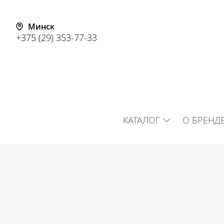
Минск
+375 (29) 353-77-33
КАТАЛОГ
О БРЕНД