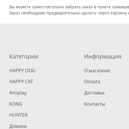
Вы можете самостоятельно забрать заказ в пункте самовыво
Заказ необходимо предварительно сделать через корзину 
Категории
Информация
HAPPY DOG
О магазине
HAPPY CAT
Оплата
Amiplay
Доставка
KONG
Контакты
HUNTER
Домики