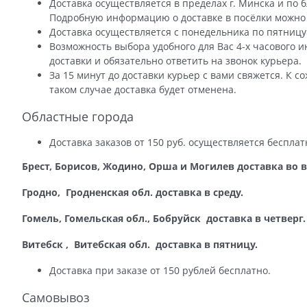
Доставка осуществляется в пределах г. Минска и по
Подробную информацию о доставке в посёлки можно
Доставка осуществляется с понедельника по пятницу 
Возможность выбора удобного для Вас 4-х часового 
доставки и обязательно ответить на звонок курьера.
За 15 минут до доставки курьер с вами свяжется. К с
таком случае доставка будет отменена.
Областные города
Доставка заказов от 150 руб. осуществляется бесплат
Брест, Борисов, Жодино, Орша и Могилев доставка во 
Гродно, Гродненская обл. доставка в среду.
Гомель, Гомельская обл., Бобруйск доставка в четверг.
Витебск , Витебская обл. доставка в пятницу.
Доставка при заказе от 150 рублей бесплатно.
Самовывоз