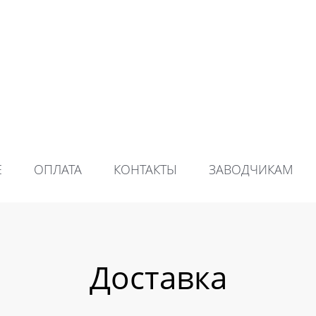
Е
ОПЛАТА
КОНТАКТЫ
ЗАВОДЧИКАМ
Доставка