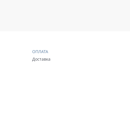
ОПЛАТА
Доставка