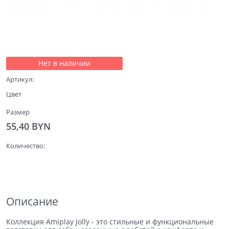
Нет в наличии
Артикул:
Цвет
Размер
55,40
 BYN
Количество:
Описание
Коллекция Amiplay Jolly - это стильные и функциональные