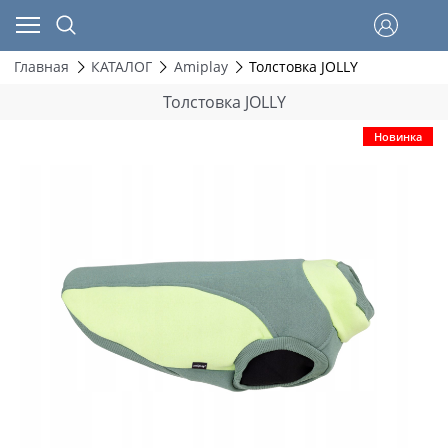
Главная
КАТАЛОГ
Amiplay
Толстовка JOLLY
Толстовка JOLLY
Новинка