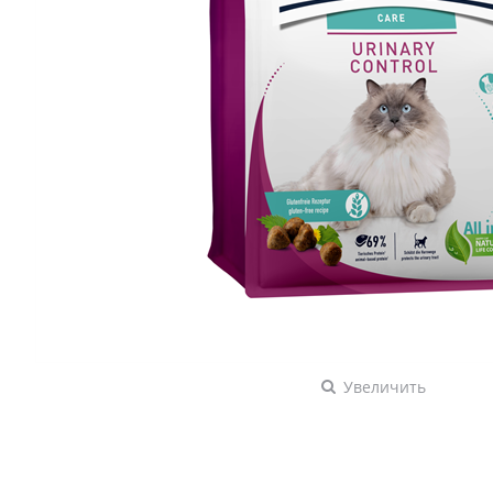
Увеличить