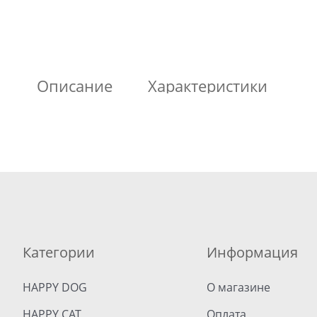
Описание
Характеристики
Категории
Информация
HAPPY DOG
О магазине
HAPPY CAT
Оплата