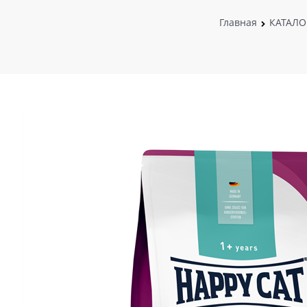
Главная
КАТАЛО