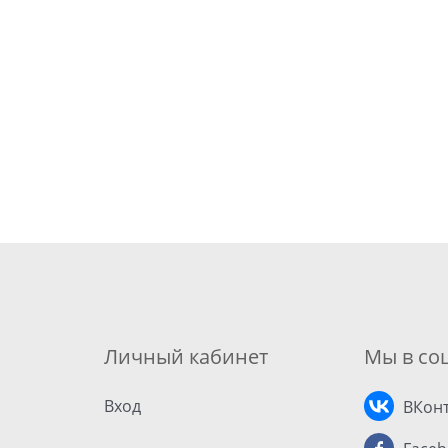
Личный кабинет
Мы в соц
Вход
ВКонт