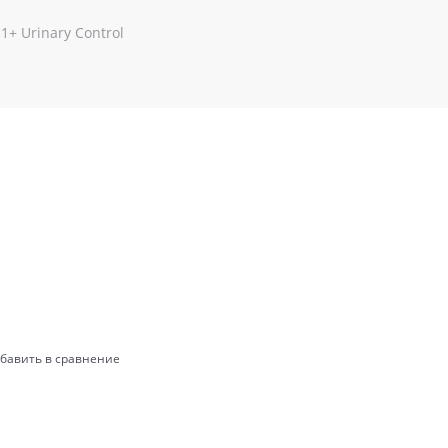
 1+ Urinary Control
бавить в сравнение