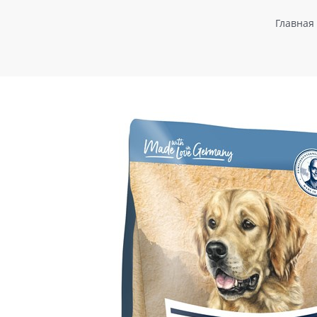
Главная