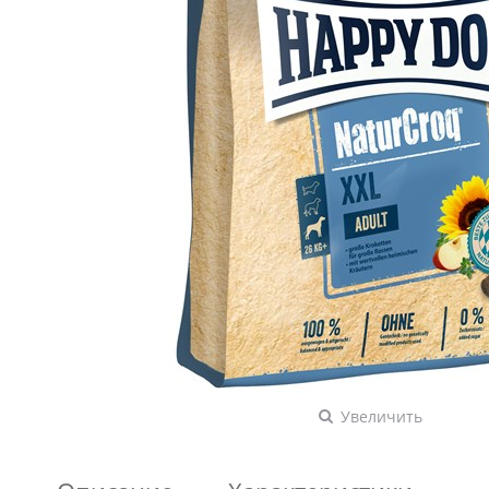
Увеличить