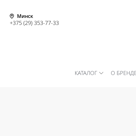
Минск
+375 (29) 353-77-33
КАТАЛОГ
О БРЕНД