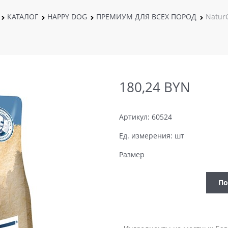
КАТАЛОГ
HAPPY DOG
ПРЕМИУМ ДЛЯ ВСЕХ ПОРОД
Natur
180,24
 BYN
Артикул:
60524
Ед. измерения:
шт
Размер
По