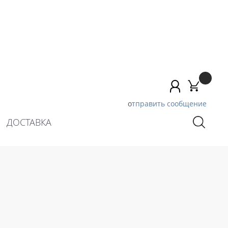
о
тправить сообщение
ДОСТАВКА