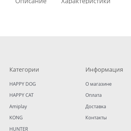
Описание
Характеристики
Категории
Информация
HAPPY DOG
О магазине
HAPPY CAT
Оплата
Amiplay
Доставка
KONG
Контакты
HUNTER